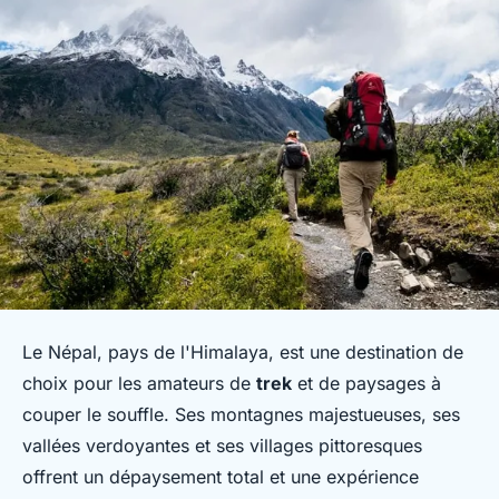
Le Népal, pays de l'Himalaya, est une destination de
choix pour les amateurs de
trek
et de paysages à
couper le souffle. Ses montagnes majestueuses, ses
vallées verdoyantes et ses villages pittoresques
offrent un dépaysement total et une expérience