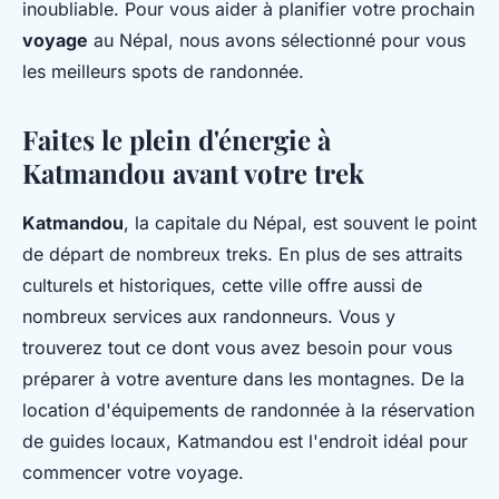
inoubliable. Pour vous aider à planifier votre prochain
voyage
au Népal, nous avons sélectionné pour vous
les meilleurs spots de randonnée.
Faites le plein d'énergie à
Katmandou avant votre trek
Katmandou
, la capitale du Népal, est souvent le point
de départ de nombreux treks. En plus de ses attraits
culturels et historiques, cette ville offre aussi de
nombreux services aux randonneurs. Vous y
trouverez tout ce dont vous avez besoin pour vous
préparer à votre aventure dans les montagnes. De la
location d'équipements de randonnée à la réservation
de guides locaux, Katmandou est l'endroit idéal pour
commencer votre voyage.