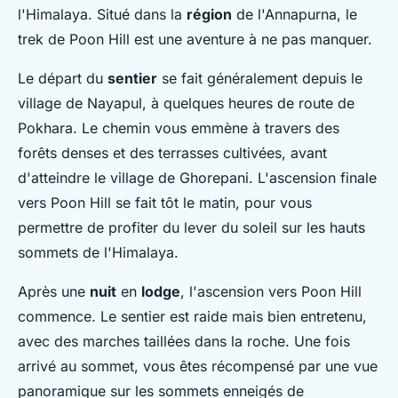
l'Himalaya. Situé dans la
région
de l'Annapurna, le
trek de Poon Hill est une aventure à ne pas manquer.
Le départ du
sentier
se fait généralement depuis le
village de Nayapul, à quelques heures de route de
Pokhara. Le chemin vous emmène à travers des
forêts denses et des terrasses cultivées, avant
d'atteindre le village de Ghorepani. L'ascension finale
vers Poon Hill se fait tôt le matin, pour vous
permettre de profiter du lever du soleil sur les hauts
sommets de l'Himalaya.
Après une
nuit
en
lodge
, l'ascension vers Poon Hill
commence. Le sentier est raide mais bien entretenu,
avec des marches taillées dans la roche. Une fois
arrivé au sommet, vous êtes récompensé par une vue
panoramique sur les sommets enneigés de