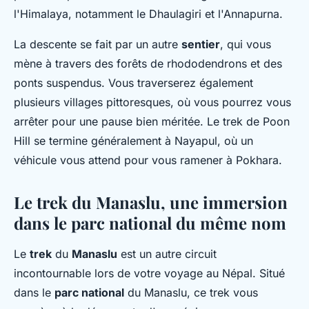
l'Himalaya, notamment le Dhaulagiri et l'Annapurna.
La descente se fait par un autre
sentier
, qui vous
mène à travers des forêts de rhododendrons et des
ponts suspendus. Vous traverserez également
plusieurs villages pittoresques, où vous pourrez vous
arrêter pour une pause bien méritée. Le trek de Poon
Hill se termine généralement à Nayapul, où un
véhicule vous attend pour vous ramener à Pokhara.
Le trek du Manaslu, une immersion
dans le parc national du même nom
Le
trek
du
Manaslu
est un autre circuit
incontournable lors de votre voyage au Népal. Situé
dans le
parc national
du Manaslu, ce trek vous