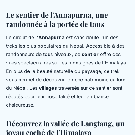
Le sentier de l'Annapurna, une
randonnée à la portée de tous
Le circuit de l'
Annapurna
est sans doute l'un des
treks les plus populaires du Népal. Accessible à des
randonneurs de tous niveaux, ce
sentier
offre des
vues spectaculaires sur les montagnes de l'Himalaya.
En plus de la beauté naturelle du paysage, ce trek
vous permet de découvrir le riche patrimoine culturel
du Népal. Les
villages
traversés sur ce sentier sont
réputés pour leur hospitalité et leur ambiance
chaleureuse.
Découvrez la vallée de Langtang, un
joyau caché de l'Himalaya