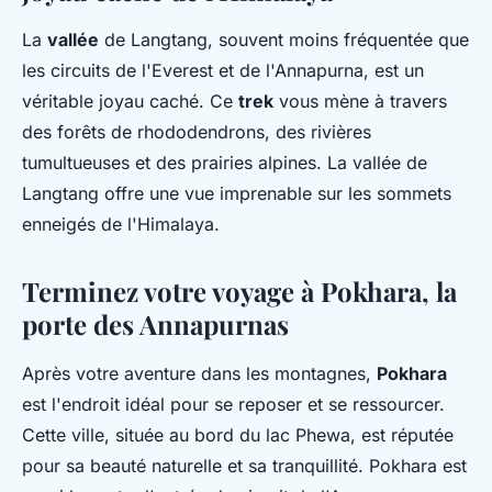
La
vallée
de Langtang, souvent moins fréquentée que
les circuits de l'Everest et de l'Annapurna, est un
véritable joyau caché. Ce
trek
vous mène à travers
des forêts de rhododendrons, des rivières
tumultueuses et des prairies alpines. La vallée de
Langtang offre une vue imprenable sur les sommets
enneigés de l'Himalaya.
Terminez votre voyage à Pokhara, la
porte des Annapurnas
Après votre aventure dans les montagnes,
Pokhara
est l'endroit idéal pour se reposer et se ressourcer.
Cette ville, située au bord du lac Phewa, est réputée
pour sa beauté naturelle et sa tranquillité. Pokhara est