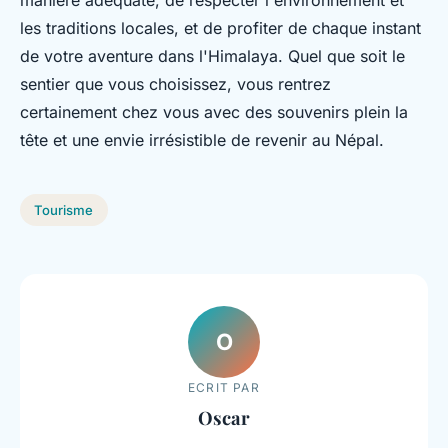
manière adéquate, de respecter l'environnement et
les traditions locales, et de profiter de chaque instant
de votre aventure dans l'Himalaya. Quel que soit le
sentier que vous choisissez, vous rentrez
certainement chez vous avec des souvenirs plein la
tête et une envie irrésistible de revenir au Népal.
Tourisme
O
ECRIT PAR
Oscar