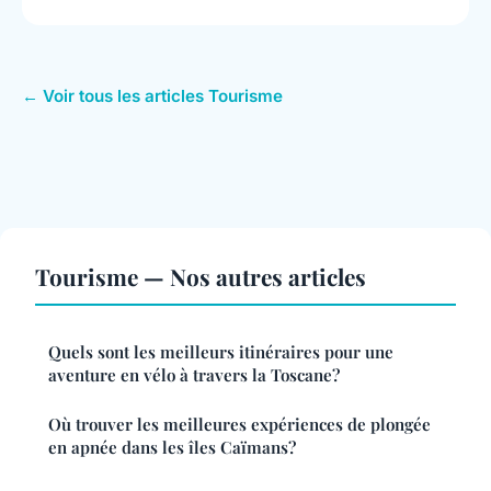
← Voir tous les articles Tourisme
Tourisme — Nos autres articles
Quels sont les meilleurs itinéraires pour une
aventure en vélo à travers la Toscane?
Où trouver les meilleures expériences de plongée
en apnée dans les îles Caïmans?