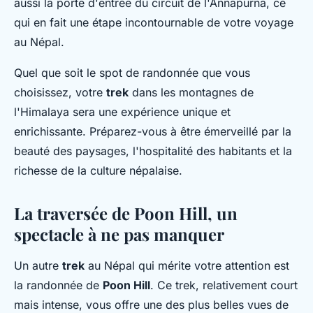
aussi la porte d'entrée du circuit de l'Annapurna, ce
qui en fait une étape incontournable de votre voyage
au Népal.
Quel que soit le spot de randonnée que vous
choisissez, votre
trek
dans les montagnes de
l'Himalaya sera une expérience unique et
enrichissante. Préparez-vous à être émerveillé par la
beauté des paysages, l'hospitalité des habitants et la
richesse de la culture népalaise.
La traversée de Poon Hill, un
spectacle à ne pas manquer
Un autre
trek
au Népal qui mérite votre attention est
la randonnée de
Poon Hill
. Ce trek, relativement court
mais intense, vous offre une des plus belles vues de