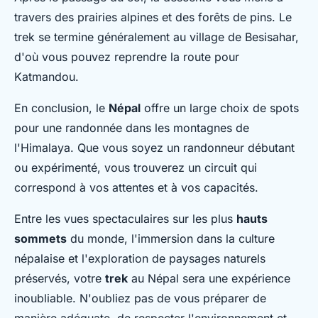
travers des prairies alpines et des forêts de pins. Le
trek se termine généralement au village de Besisahar,
d'où vous pouvez reprendre la route pour
Katmandou.
En conclusion, le
Népal
offre un large choix de spots
pour une randonnée dans les montagnes de
l'Himalaya. Que vous soyez un randonneur débutant
ou expérimenté, vous trouverez un circuit qui
correspond à vos attentes et à vos capacités.
Entre les vues spectaculaires sur les plus
hauts
sommets
du monde, l'immersion dans la culture
népalaise et l'exploration de paysages naturels
préservés, votre
trek
au Népal sera une expérience
inoubliable. N'oubliez pas de vous préparer de