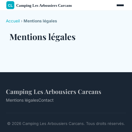
Accueil
›
Mentions légales
Mentions légales
Camping Les Arbousiers Carcans
Mentions légales
Contact
© 2026 Camping Les Arbousiers Carcans. Tous droits réservés.